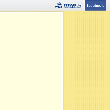
facebook