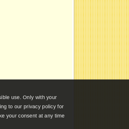
ible use. Only with your
ng to our privacy policy for
ke your consent at any time